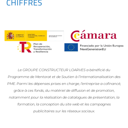
CHIFFRES
Le GROUPE CONSTRUCTEUR LOARVES a bénéficié du
Programme de Mentorat et de Soutien à l’Internationalisation des
PME. Parmi les dépenses prises en charge, l’entreprise a cofinancé,
grâce à ces fonds, du matériel de diffusion et de promotion,
notamment pour la réalisation de catalogues de présentation, la
formation, la conception du site web et les campagnes
publicitaires sur les réseaux sociaux.