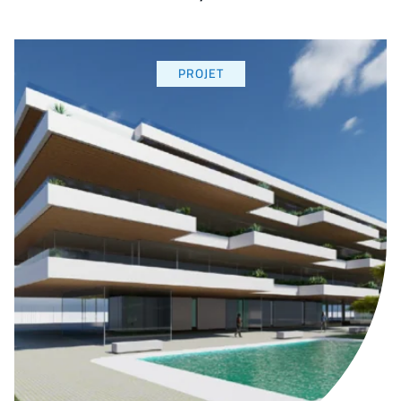
PROJET