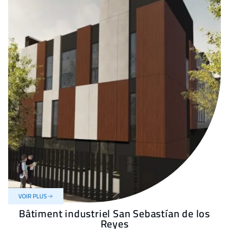
VOIR PLUS
Bâtiment industriel San Sebastían de los
Reyes