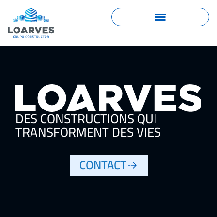
DES CONSTRUCTIONS QUI
TRANSFORMENT DES VIES
CONTACT