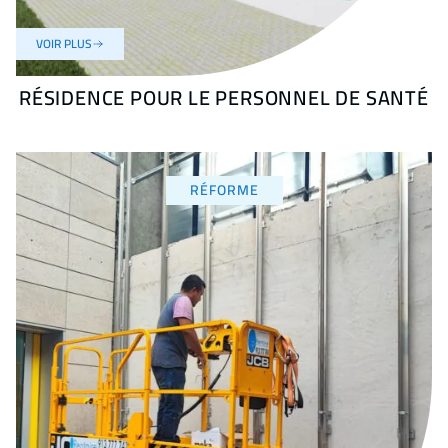
VOIR PLUS
RÉSIDENCE POUR LE PERSONNEL DE SANTÉ
RÉFORME