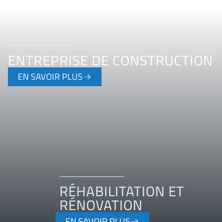
ENTREPRISE DE CONSTRUCTION
EN SAVOIR PLUS
RÉHABILITATION ET
RÉNOVATION
EN SAVOIR PLUS