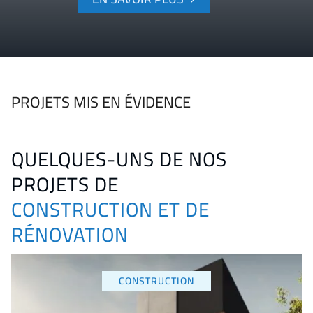
PROJETS MIS EN ÉVIDENCE
QUELQUES-UNS DE NOS
PROJETS DE
CONSTRUCTION ET DE
RÉNOVATION
CONSTRUCTION