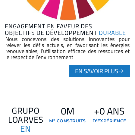
ENGAGEMENT EN FAVEUR DES
OBJECTIFS DE DÉVELOPPEMENT
DURABLE
Nous concevons des solutions innovantes pour
relever les défis actuels, en favorisant les énergies
renouvelables, l’utilisation efficace des ressources et
le respect de l’environnement
EN SAVOIR PLUS
0
M
+
0
 ANS
GRUPO
LOARVES
M² CONSTRUITS
D'EXPÉRIENCE
EN