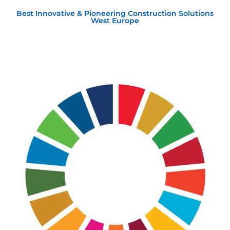
Best Innovative & Pioneering Construction Solutions
West Europe