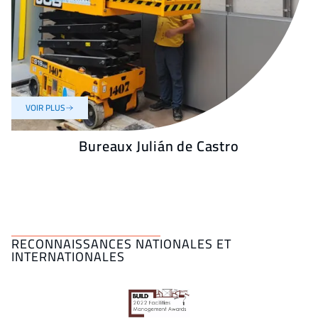
VOIR PLUS
Bureaux Julián de Castro
RECONNAISSANCES NATIONALES ET
INTERNATIONALES