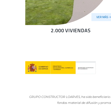
VER MÁS
2.000 VIVIENDAS
GRUPO CONSTRUCTOR LOARVES, ha sido beneficiario del 
fondos material de difusión y promo