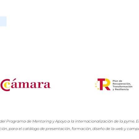
Programa de Mentoring y Apoyo a la internacionalización de la pyme. Ent
ción, para el catálogo de presentación, formación, diseño de la web y campa