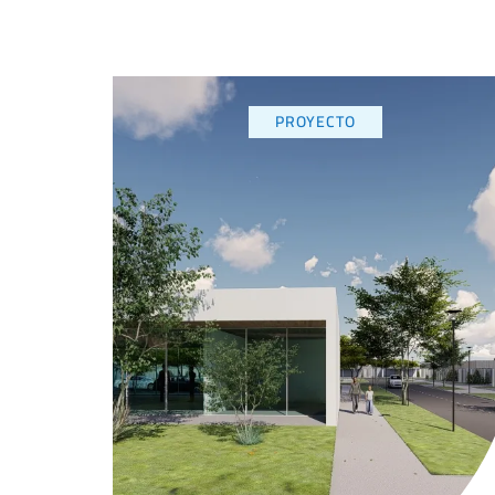
PROYECTO