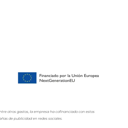
re otros gastos, la empresa ha cofinanciado con estos
ñas de publicidad en redes sociales.