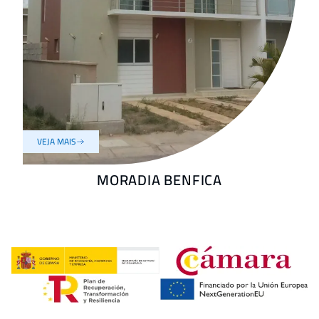
VEJA MAIS
MORADIA BENFICA