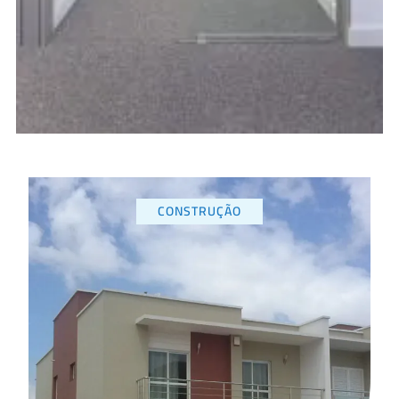
CONSTRUÇÃO