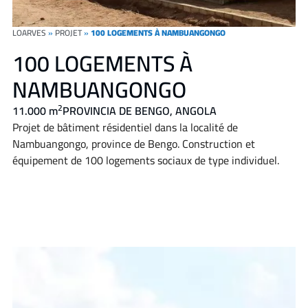
LOARVES
»
PROJET
»
100 LOGEMENTS À NAMBUANGONGO
100 LOGEMENTS À
NAMBUANGONGO
2
11.000 m
PROVINCIA DE BENGO, ANGOLA
Projet de bâtiment résidentiel dans la localité de
Nambuangongo, province de Bengo. Construction et
équipement de 100 logements sociaux de type individuel.