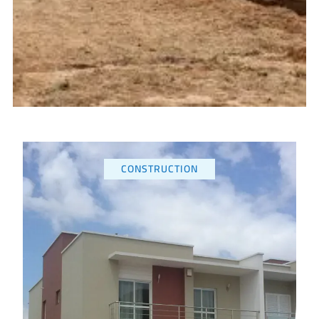
CONSTRUCTION