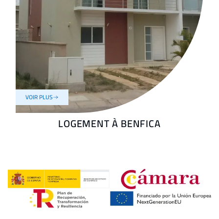
VOIR PLUS
LOGEMENT À BENFICA