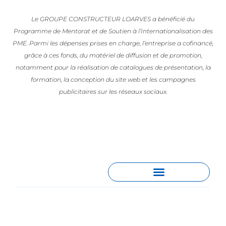
Le GROUPE CONSTRUCTEUR LOARVES a bénéficié du
Programme de Mentorat et de Soutien à l’Internationalisation des
PME. Parmi les dépenses prises en charge, l’entreprise a cofinancé,
grâce à ces fonds, du matériel de diffusion et de promotion,
notamment pour la réalisation de catalogues de présentation, la
formation, la conception du site web et les campagnes
publicitaires sur les réseaux sociaux.
España