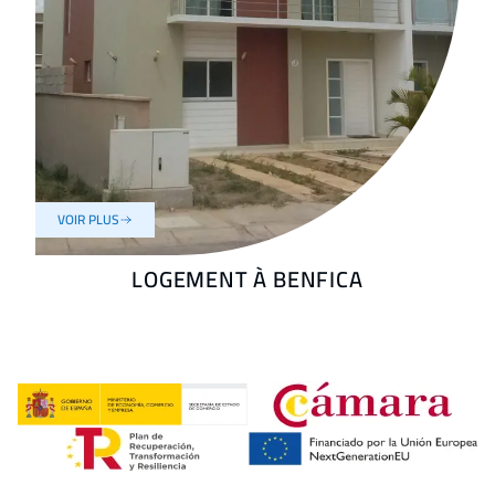
VOIR PLUS
LOGEMENT À BENFICA