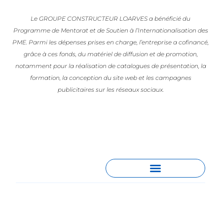
Le GROUPE CONSTRUCTEUR LOARVES a bénéficié du
Programme de Mentorat et de Soutien à l’Internationalisation des
PME. Parmi les dépenses prises en charge, l’entreprise a cofinancé,
grâce à ces fonds, du matériel de diffusion et de promotion,
notamment pour la réalisation de catalogues de présentation, la
formation, la conception du site web et les campagnes
publicitaires sur les réseaux sociaux.
España