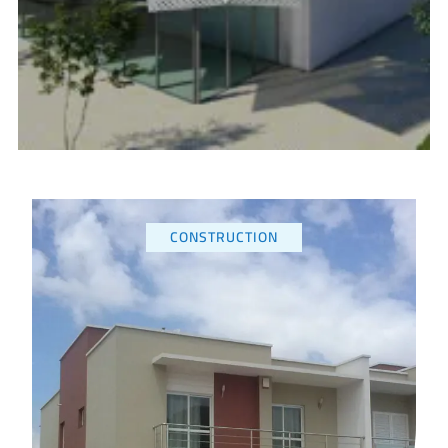
CONSTRUCTION